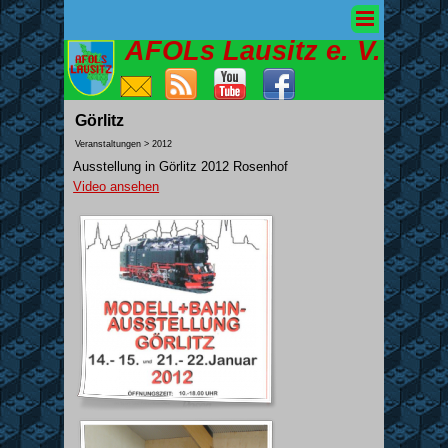
AFOLs Lausitz e. V.
Görlitz
Veranstaltungen > 2012
Ausstellung in Görlitz 2012 Rosenhof
Video ansehen