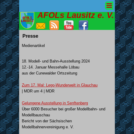
AFOLs Lausitz e. V.
Presse
Medienartikel
18. Modell- und Bahn-Ausstellung 2024
12.-14. Januar Messehalle Löbau
aus der Cunewalder Ortszeitung
Zum 17. Mal: Lego-Wunderwelt in Glauchau
| MDR um 4 | MDR
Gelungene Ausstellung in Senftenberg
Über 6000 Besucher bei großer Modellbahn- und
Modellbauschau
Bericht von der Sächsischen
Modellbahnervereinigung e. V.