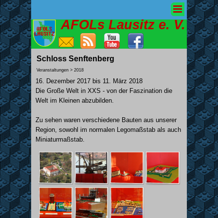
AFOLs Lausitz e. V.
Schloss Senftenberg
Veranstaltungen > 2018
16. Dezember 2017 bis 11. März 2018
Die Große Welt in XXS - von der Faszination die
Welt im Kleinen abzubilden.
Zu sehen waren verschiedene Bauten aus unserer
Region, sowohl im normalen Legomaßstab als auch
Miniaturmaßstab.