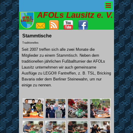
AFOLs Lausitz e. V.
Stammtische
Traditionelles
Seit 2007 treffen sich alle zwei Monate die
Mitglieder zu einem Stammtisch. Neben dem
traditionellen jährlichen Fußballturnier der AFOLs
Lausitz unternehmen wir auch gemeinsame
Ausflüge zu
LEGO® F
antreffen, z. B. TSL, Bricking
Bavaria oder dem Berliner Steinewahn, um nur
einige zu nennen.