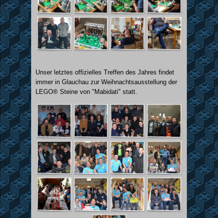
Unser letztes offizielles Treffen des Jahres findet
immer in Glauchau zur Weihnachtsausstellung der
LEGO® Steine von "Mabidati" statt.